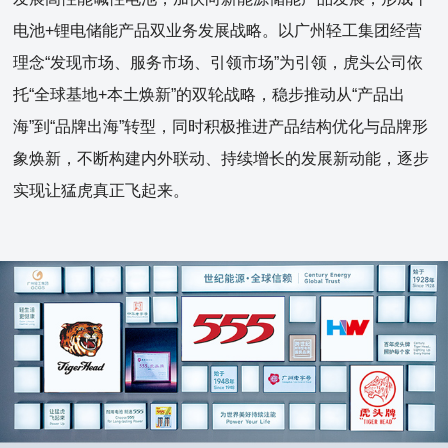
电池+锂电储能产品双业务发展战略。以广州轻工集团经营
理念“发现市场、服务市场、引领市场”为引领，虎头公司依
托“全球基地+本土焕新”的双轮战略，稳步推动从“产品出
海”到“品牌出海”转型，同时积极推进产品结构优化与品牌形
象焕新，不断构建内外联动、持续增长的发展新动能，逐步
实现让猛虎真正飞起来。