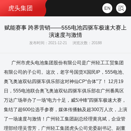
虎头集团
赋能赛事 跨界营销——555电池四驱车极速大赛上
演速度与激情
发布时间：2021-12-21
浏览次数：20188
广州市虎头电池集团股份有限公司是广州轻工工贸集团
有限公司的子公司。这次，老字号国货X国民IP，555电池、
奥飞奥迪双钻四驱车俱乐部这对神仙CP“合体”了！ 12月19
日，555电池联合奥飞奥迪双钻四驱车俱乐部在广州番禺区
万达广场举办了一场“电力十足，威5冲锋”四驱车极速大赛，
集结了超600位选手参赛，媒体传播触及超300万人次，上演
了一场速度与激情！广州轻工集团副总经理黄兆斌，企业管
理部经理吴雪芳，广州轻工集团虎头公司党委副书记、副董