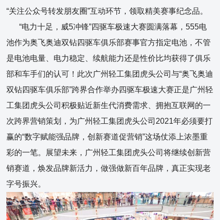
“关注公众号转发朋友圈”互动环节，领取精美赛事纪念品。
“电力十足，威5冲锋”四驱车极速大赛圆满落幕，555电
池作为奥飞奥迪双钻四驱车俱乐部赛事官方指定电池，不管
是电池电量、电力稳定、续航能力还是性价比均获得了俱乐
部和车手们的认可！此次广州轻工集团虎头公司与“奥飞奥迪
双钻四驱车俱乐部”跨界合作举办四驱车极速大赛正是广州轻
工集团虎头公司积极贴近新生代消费需求、拥抱互联网的一
次跨界营销策划，为广州轻工集团虎头公司2021年必须要打
赢的“数字赋能强品牌，创新赛道促营销”这场仗添上浓墨重
彩的一笔。展望未来，广州轻工集团虎头公司将继续创新营
销赛道，焕发品牌新活力，做强做新百年品牌，真正实现老
字号振兴。