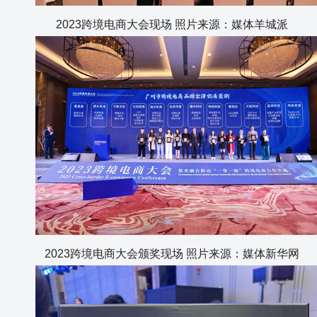
2023跨境电商大会现场 照片来源：媒体羊城派
2023跨境电商大会颁奖现场 照片来源：媒体新华网