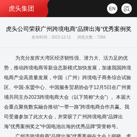
虎头集团
虎头公司荣获广州跨境电商“品牌出海”优秀案例奖
发布时间：2023-12-11
浏览次数：7284
为充分发挥大湾区经济韧性强、潜力大、活力足的优
势，推动跨境电商等新业态新模式加快发展，加速我国跨境
电商产业高质量发展，中国（广州）跨境电子商务综合试验
区、中国-东盟中心、中国服务贸易协会于12月5日在广州黄
埔共同主办2023跨境电商大会（以下简称“大会”）。本届大
会重点聚焦数实融合推动“一带一路”跨境电商合作共赢。我
司受邀参加了此次大会，并荣获了广州跨境电商“品牌出
海”优秀案例奖之“中国电池出海的优秀品牌“荣誉称号。
广州市跨境电商“品牌出海”优秀案例在大会上揭晓。虎