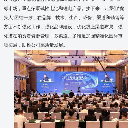
标市场，重点拓展碱性电池和锂电产品。接下来，让我们“虎
头人“团结一致，在品牌、技术、生产、环保、渠道和销售等
方面不断强化工作，强化品牌建设，优化线上渠道布局，强
化潜在消费者资源管理，多渠道、多维度加强精准化国际市
场拓展，助推公司高质量发展。