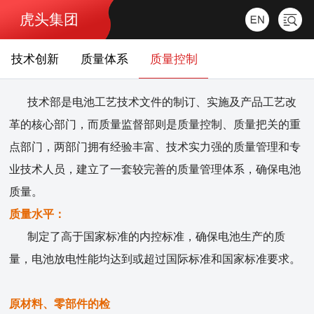
虎头集团
技术创新
质量体系
质量控制
技术部是电池工艺技术文件的制订、实施及产品工艺改
革的核心部门，而质量监督部则是质量控制、质量把关的重
点部门，两部门拥有经验丰富、技术实力强的质量管理和专
业技术人员，建立了一套较完善的质量管理体系，确保电池
质量。
质量水平：
制定了高于国家标准的内控标准，确保电池生产的质
量，电池放电性能均达到或超过国际标准和国家标准要求。
原材料、零部件的检