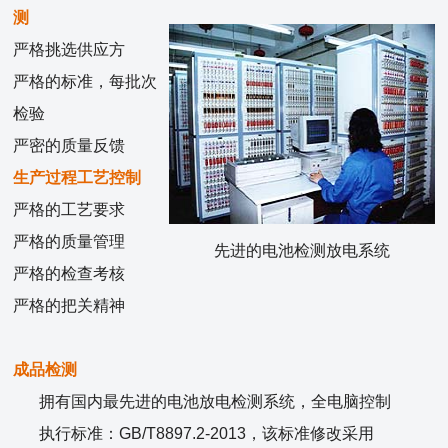
测
严格挑选供应方
严格的标准，每批次
检验
严密的质量反馈
生产过程工艺控制
严格的工艺要求
严格的质量管理
先进的电池检测放电系统
严格的检查考核
严格的把关精神
成品检测
拥有国内最先进的电池放电检测系统，全电脑控制
执行标准：GB/T8897.2-2013，该标准修改采用